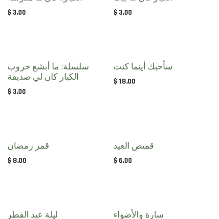
$
3.00
$
3.00
سأحبك أينما كنت
سلسلة: ما أبشع حروب
الكبار كان لي صديقة
$
18.00
$
3.00
قميص العيد
قمر رمضان
$
8.00
$
6.00
سارة والأضواء
ليلة عيد الفطر